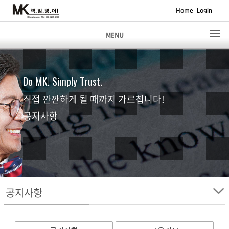
Home
Login
MENU
Do MK! Simply Trust.
직접 깐깐하게 될 때까지 가르칩니다!
공지사항
공지사항