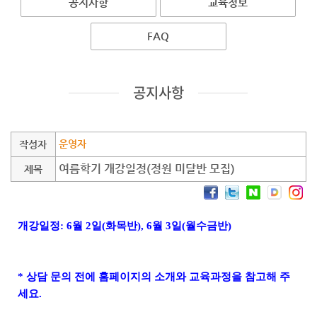
공지사항
교육정보
FAQ
공지사항
운영자
작성자
여름학기 개강일정(정원 미달반 모집)
제목
개강일정: 6월 2일(화목반), 6월 3일(월수금반)
* 상담 문의 전에 홈페이지의 소개와 교육과정을 참고해 주
세요.