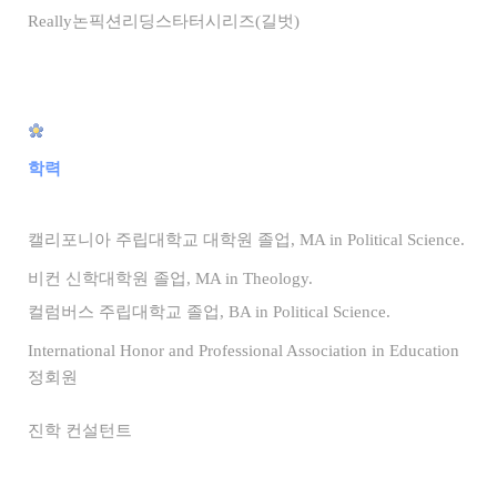
Really논픽션리딩스타터시리즈(길벗)
학력
캘리포니아 주립대학교 대학원 졸업, MA in Political Science.
비컨 신학대학원 졸업, MA in Theology.
컬럼버스 주립대학교 졸업, BA in Political Science.
International Honor and Professional Association in Education
정회원
진학 컨설턴트